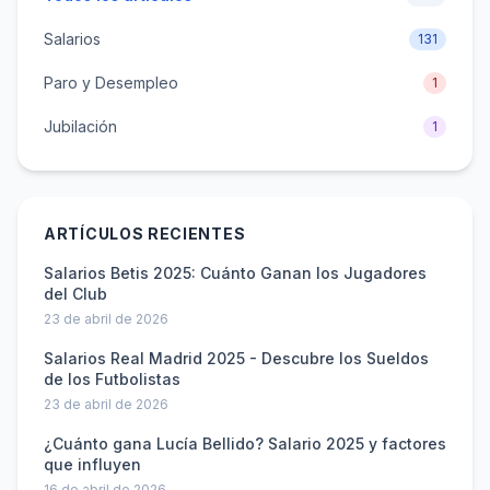
Salarios
131
Paro y Desempleo
1
Jubilación
1
ARTÍCULOS RECIENTES
Salarios Betis 2025: Cuánto Ganan los Jugadores
del Club
23 de abril de 2026
Salarios Real Madrid 2025 - Descubre los Sueldos
de los Futbolistas
23 de abril de 2026
¿Cuánto gana Lucía Bellido? Salario 2025 y factores
que influyen
16 de abril de 2026