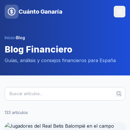
Cuánto Ganaría
Inicio
›
Blog
Blog Financiero
Guías, análisis y consejos financieros para España
133 artículos