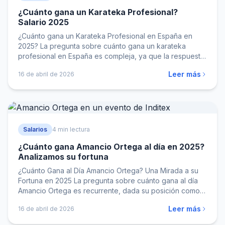
¿Cuánto gana un Karateka Profesional?
Salario 2025
¿Cuánto gana un Karateka Profesional en España en
2025? La pregunta sobre cuánto gana un karateka
profesional en España es compleja, ya que la respuesta
varía…
Leer más
16 de abril de 2026
Salarios
4 min lectura
¿Cuánto gana Amancio Ortega al día en 2025?
Analizamos su fortuna
¿Cuánto Gana al Día Amancio Ortega? Una Mirada a su
Fortuna en 2025 La pregunta sobre cuánto gana al día
Amancio Ortega es recurrente, dada su posición como…
Leer más
16 de abril de 2026