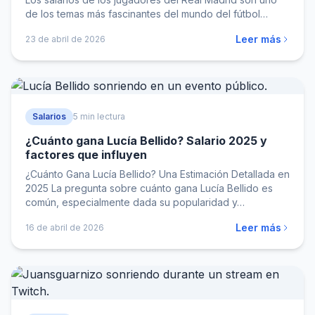
de los temas más fascinantes del mundo del fútbol…
Leer más
23 de abril de 2026
Salarios
5 min lectura
¿Cuánto gana Lucía Bellido? Salario 2025 y
factores que influyen
¿Cuánto Gana Lucía Bellido? Una Estimación Detallada en
2025 La pregunta sobre cuánto gana Lucía Bellido es
común, especialmente dada su popularidad y…
Leer más
16 de abril de 2026