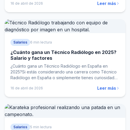
Leer más
16 de abril de 2026
Salarios
6 min lectura
¿Cuánto gana un Técnico Radiólogo en 2025?
Salario y factores
¿Cuánto gana un Técnico Radiólogo en España en
2025?Si estás considerando una carrera como Técnico
Radiólogo en España o simplemente tienes curiosidad
sobre el…
Leer más
16 de abril de 2026
Salarios
5 min lectura