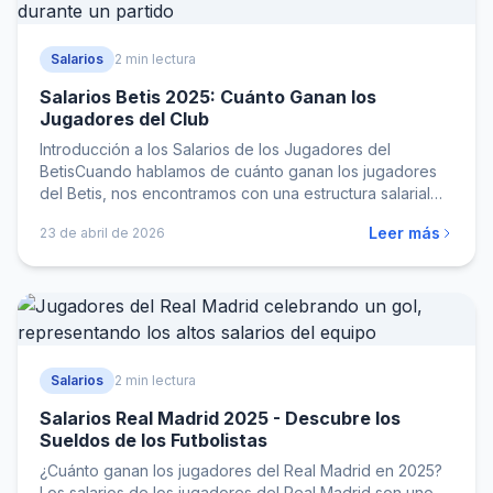
Salarios
2 min lectura
Salarios Betis 2025: Cuánto Ganan los
Jugadores del Club
Introducción a los Salarios de los Jugadores del
BetisCuando hablamos de cuánto ganan los jugadores
del Betis, nos encontramos con una estructura salarial…
Leer más
23 de abril de 2026
Salarios
2 min lectura
Salarios Real Madrid 2025 - Descubre los
Sueldos de los Futbolistas
¿Cuánto ganan los jugadores del Real Madrid en 2025?
Los salarios de los jugadores del Real Madrid son uno