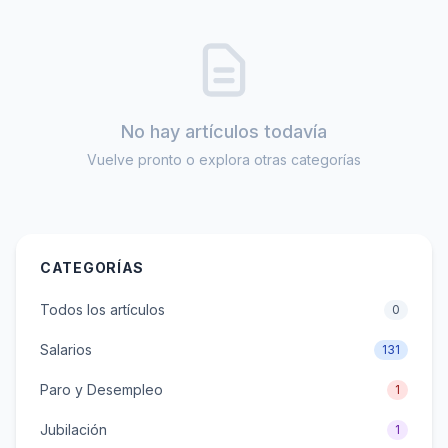
No hay artículos todavía
Vuelve pronto o explora otras categorías
CATEGORÍAS
Todos los artículos
0
Salarios
131
Paro y Desempleo
1
Jubilación
1