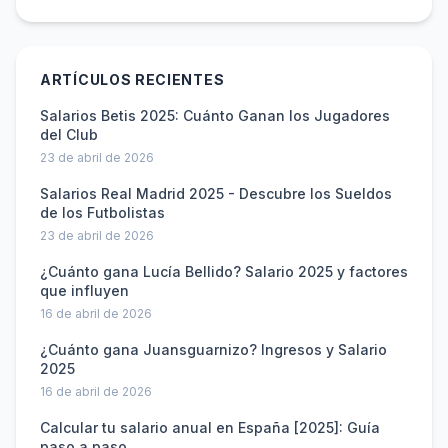
ARTÍCULOS RECIENTES
Salarios Betis 2025: Cuánto Ganan los Jugadores
del Club
23 de abril de 2026
Salarios Real Madrid 2025 - Descubre los Sueldos
de los Futbolistas
23 de abril de 2026
¿Cuánto gana Lucía Bellido? Salario 2025 y factores
que influyen
16 de abril de 2026
¿Cuánto gana Juansguarnizo? Ingresos y Salario
2025
16 de abril de 2026
Calcular tu salario anual en España [2025]: Guía
paso a paso